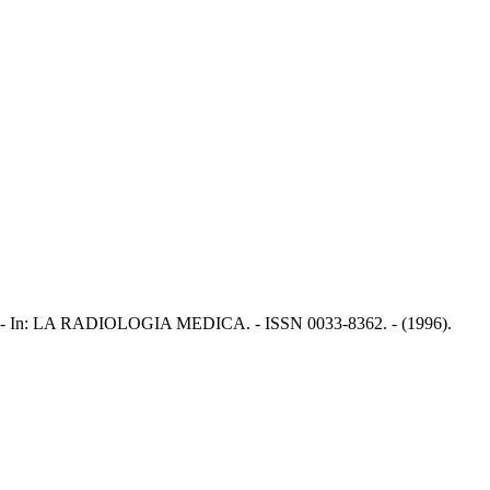
, Al.. - In: LA RADIOLOGIA MEDICA. - ISSN 0033-8362. - (1996).