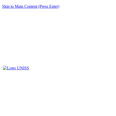
Skip to Main Content (Press Enter)