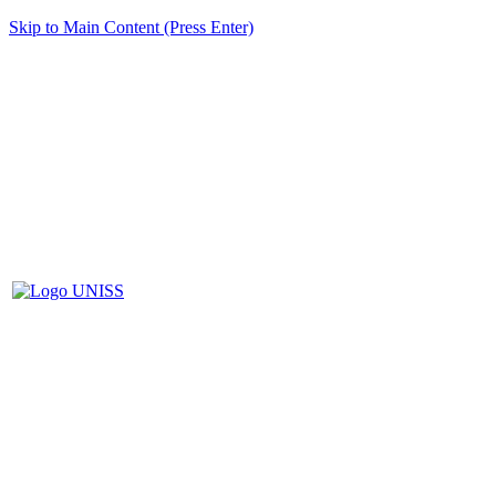
Skip to Main Content (Press Enter)