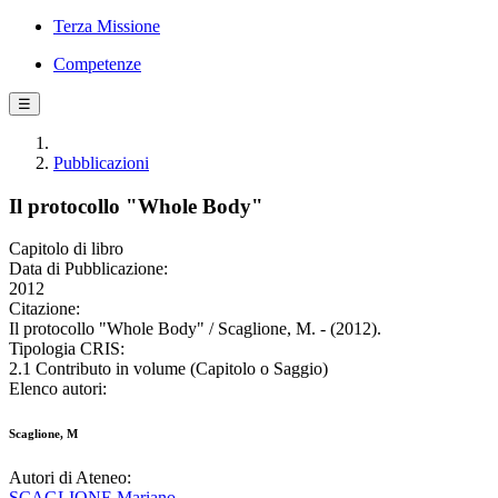
Terza Missione
Competenze
☰
Pubblicazioni
Il protocollo "Whole Body"
Capitolo di libro
Data di Pubblicazione:
2012
Citazione:
Il protocollo "Whole Body" / Scaglione, M. - (2012).
Tipologia CRIS:
2.1 Contributo in volume (Capitolo o Saggio)
Elenco autori:
Scaglione, M
Autori di Ateneo:
SCAGLIONE Mariano