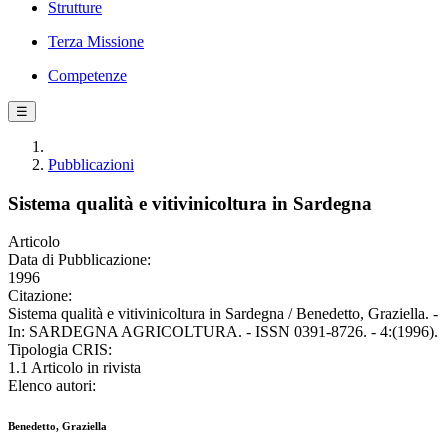
Strutture
Terza Missione
Competenze
☰
Pubblicazioni
Sistema qualità e vitivinicoltura in Sardegna
Articolo
Data di Pubblicazione:
1996
Citazione:
Sistema qualità e vitivinicoltura in Sardegna / Benedetto, Graziella. -
In: SARDEGNA AGRICOLTURA. - ISSN 0391-8726. - 4:(1996).
Tipologia CRIS:
1.1 Articolo in rivista
Elenco autori:
Benedetto, Graziella