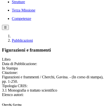
Strutture
Terza Missione
Competenze
☰
Pubblicazioni
Figurazioni e frammenti
Libro
Data di Pubblicazione:
In Stampa
Citazione:
Figurazioni e frammenti / Cherchi, Gavina. - (In corso di stampa),
pp. 1-250.
Tipologia CRIS:
3.1 Monografia o trattato scientifico
Elenco autori:
Cherchi, Gavina