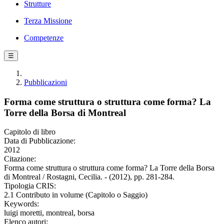
Strutture
Terza Missione
Competenze
☰
Pubblicazioni
Forma come struttura o struttura come forma? La
Torre della Borsa di Montreal
Capitolo di libro
Data di Pubblicazione:
2012
Citazione:
Forma come struttura o struttura come forma? La Torre della Borsa
di Montreal / Rostagni, Cecilia. - (2012), pp. 281-284.
Tipologia CRIS:
2.1 Contributo in volume (Capitolo o Saggio)
Keywords:
luigi moretti, montreal, borsa
Elenco autori: