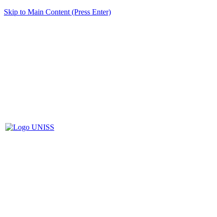
Skip to Main Content (Press Enter)