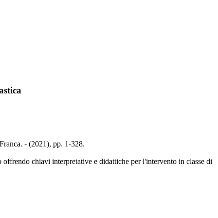
astica
 Franca. - (2021), pp. 1-328.
offrendo chiavi interpretative e didattiche per l'intervento in classe di