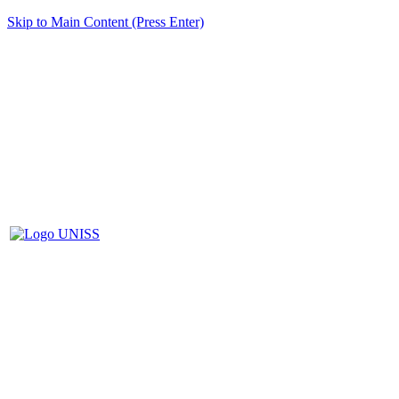
Skip to Main Content (Press Enter)