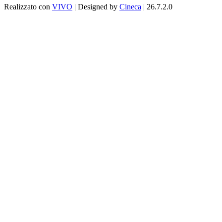
Realizzato con
VIVO
| Designed by
Cineca
| 26.7.2.0