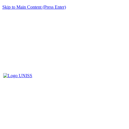
Skip to Main Content (Press Enter)