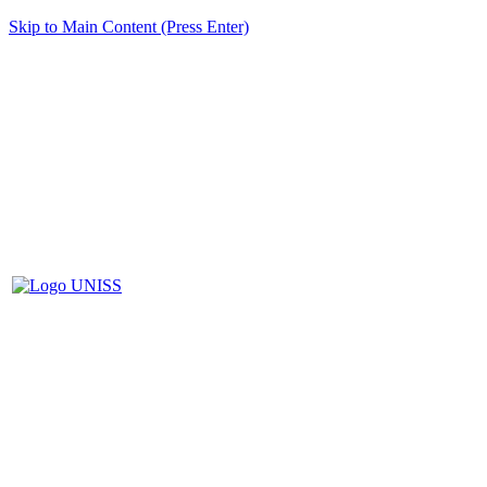
Skip to Main Content (Press Enter)