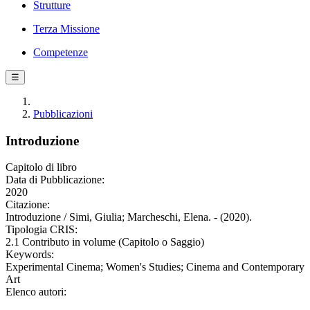
Strutture
Terza Missione
Competenze
☰
Pubblicazioni
Introduzione
Capitolo di libro
Data di Pubblicazione:
2020
Citazione:
Introduzione / Simi, Giulia; Marcheschi, Elena. - (2020).
Tipologia CRIS:
2.1 Contributo in volume (Capitolo o Saggio)
Keywords:
Experimental Cinema; Women's Studies; Cinema and Contemporary
Art
Elenco autori: