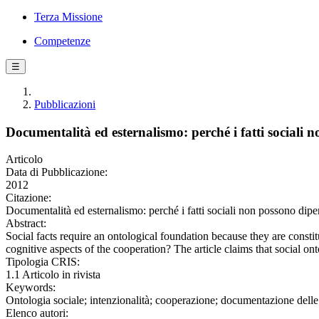
Terza Missione
Competenze
☰
Pubblicazioni
Documentalità ed esternalismo: perché i fatti sociali
Articolo
Data di Pubblicazione:
2012
Citazione:
Documentalità ed esternalismo: perché i fatti sociali non possono 
Abstract:
Social facts require an ontological foundation because they are constit
cognitive aspects of the cooperation? The article claims that social ont
Tipologia CRIS:
1.1 Articolo in rivista
Keywords:
Ontologia sociale; intenzionalità; cooperazione; documentazione delle 
Elenco autori: