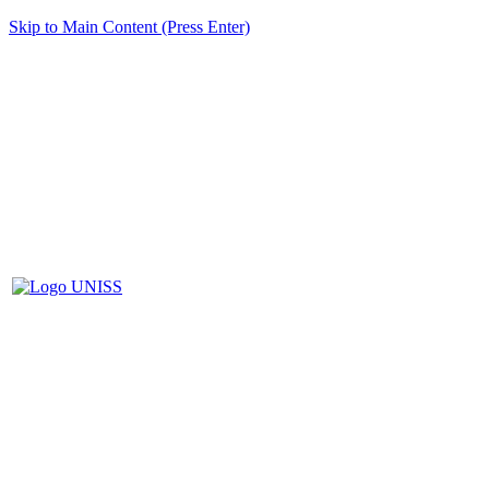
Skip to Main Content (Press Enter)