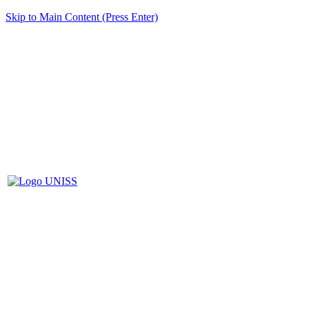
Skip to Main Content (Press Enter)