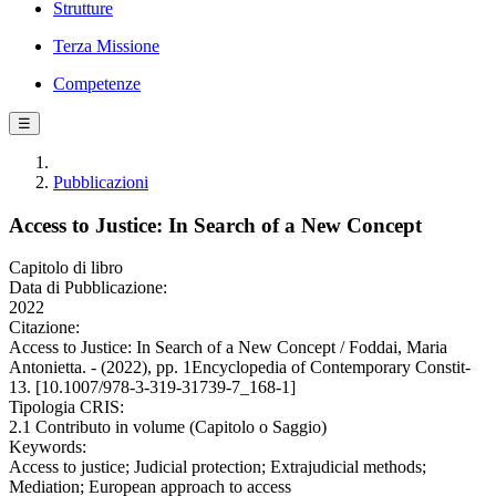
Strutture
Terza Missione
Competenze
☰
Pubblicazioni
Access to Justice: In Search of a New Concept
Capitolo di libro
Data di Pubblicazione:
2022
Citazione:
Access to Justice: In Search of a New Concept / Foddai, Maria
Antonietta. - (2022), pp. 1Encyclopedia of Contemporary Constit-
13. [10.1007/978-3-319-31739-7_168-1]
Tipologia CRIS:
2.1 Contributo in volume (Capitolo o Saggio)
Keywords:
Access to justice; Judicial protection; Extrajudicial methods;
Mediation; European approach to access