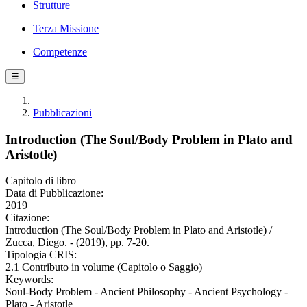
Strutture
Terza Missione
Competenze
☰
Pubblicazioni
Introduction (The Soul/Body Problem in Plato and
Aristotle)
Capitolo di libro
Data di Pubblicazione:
2019
Citazione:
Introduction (The Soul/Body Problem in Plato and Aristotle) /
Zucca, Diego. - (2019), pp. 7-20.
Tipologia CRIS:
2.1 Contributo in volume (Capitolo o Saggio)
Keywords:
Soul-Body Problem - Ancient Philosophy - Ancient Psychology -
Plato - Aristotle