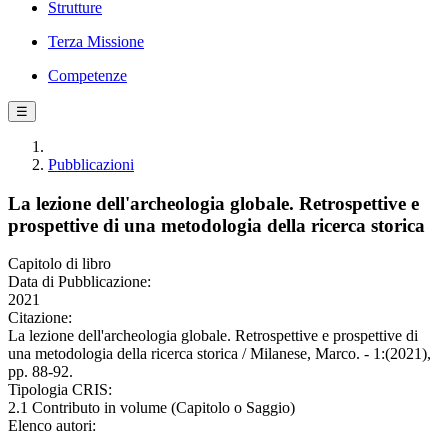
Strutture
Terza Missione
Competenze
☰
Pubblicazioni
La lezione dell'archeologia globale. Retrospettive e
prospettive di una metodologia della ricerca storica
Capitolo di libro
Data di Pubblicazione:
2021
Citazione:
La lezione dell'archeologia globale. Retrospettive e prospettive di
una metodologia della ricerca storica / Milanese, Marco. - 1:(2021),
pp. 88-92.
Tipologia CRIS:
2.1 Contributo in volume (Capitolo o Saggio)
Elenco autori: