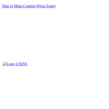
Skip to Main Content (Press Enter)