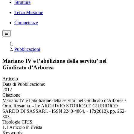
Strutture
Terza Missione
Competenze
☰
Pubblicazioni
Mariano IV e l’abolizione della servitu’ nel
Giudicato d’Arborea
Articolo
Data di Pubblicazione:
2012
Citazione:
Mariano IV e l’abolizione della servitu’ nel Giudicato d’Arborea /
Ortu, Rosanna. - In: ARCHIVIO STORICO E GIURIDICO
SARDO DI SASSARI. - ISSN 2240-4864. - 17:(2012), pp. 262-
303.
Tipologia CRIS:
1.1 Articolo in rivista
Keywords: