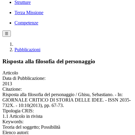
Strutture
Terza Missione
Competenze
☰
Pubblicazioni
Risposta alla filosofia del personaggio
Articolo
Data di Pubblicazione:
2013
Citazione:
Risposta alla filosofia del personaggio / Ghisu, Sebastiano. - In:
GIORNALE CRITICO DI STORIA DELLE IDEE. - ISSN 2035-
732X. - 10:10(2013), pp. 67-73.
Tipologia CRIS:
1.1 Articolo in rivista
Keywords:
Teoria del soggetto; Possibilità
Elenco autori: