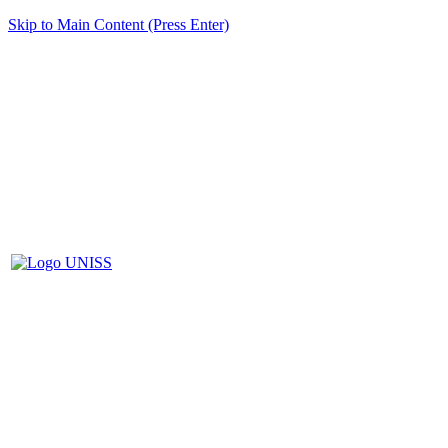
Skip to Main Content (Press Enter)