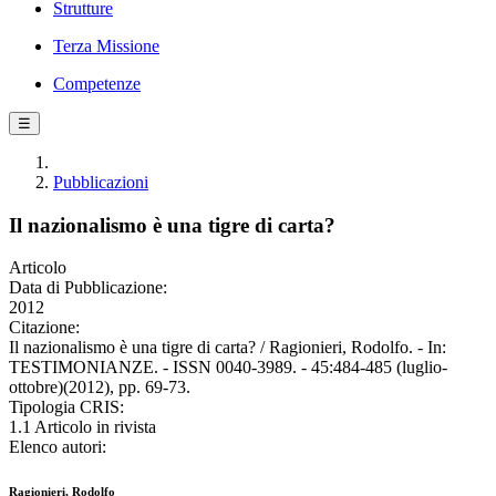
Strutture
Terza Missione
Competenze
☰
Pubblicazioni
Il nazionalismo è una tigre di carta?
Articolo
Data di Pubblicazione:
2012
Citazione:
Il nazionalismo è una tigre di carta? / Ragionieri, Rodolfo. - In:
TESTIMONIANZE. - ISSN 0040-3989. - 45:484-485 (luglio-
ottobre)(2012), pp. 69-73.
Tipologia CRIS:
1.1 Articolo in rivista
Elenco autori:
Ragionieri, Rodolfo