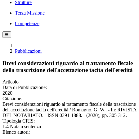
Strutture
Terza Missione
Competenze
☰
Pubblicazioni
Brevi considerazioni riguardo al trattamento fiscale
della trascrizione dell'accettazione tacita dell'eredità
Articolo
Data di Pubblicazione:
2020
Citazione:
Brevi considerazioni riguardo al trattamento fiscale della trascrizione
dell'accettazione tacita dell'eredità / Romagno, G. W.. - In: RIVISTA
DEL NOTARIATO. - ISSN 0391-1888. - (2020), pp. 305-312.
Tipologia CRIS:
1.4 Nota a sentenza
Elenco autori: