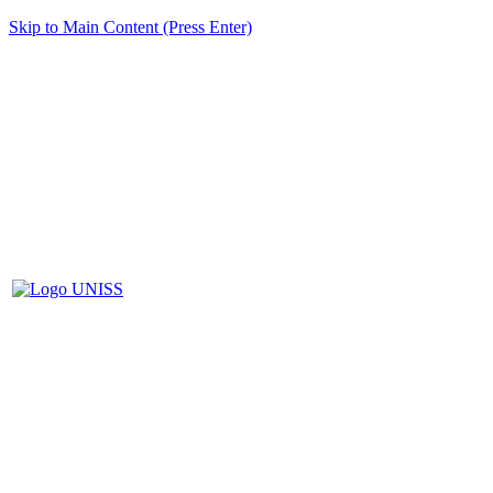
Skip to Main Content (Press Enter)