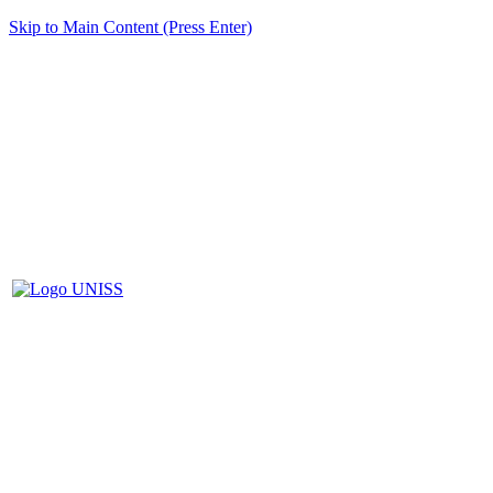
Skip to Main Content (Press Enter)