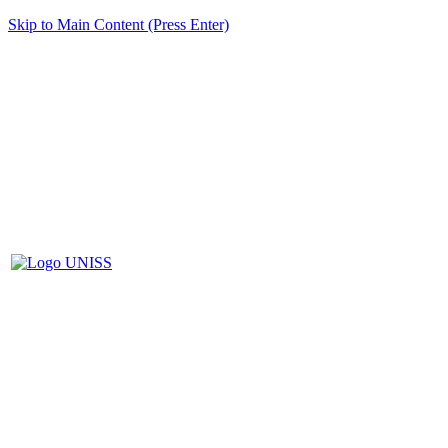
Skip to Main Content (Press Enter)