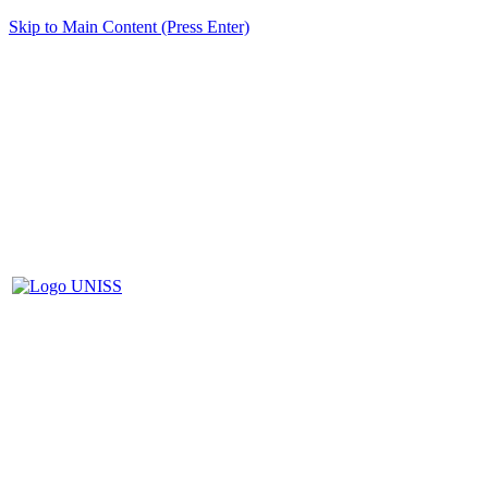
Skip to Main Content (Press Enter)