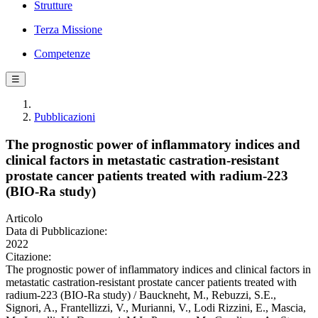
Strutture
Terza Missione
Competenze
☰
Pubblicazioni
The prognostic power of inflammatory indices and
clinical factors in metastatic castration-resistant
prostate cancer patients treated with radium-223
(BIO-Ra study)
Articolo
Data di Pubblicazione:
2022
Citazione:
The prognostic power of inflammatory indices and clinical factors in
metastatic castration-resistant prostate cancer patients treated with
radium-223 (BIO-Ra study) / Bauckneht, M., Rebuzzi, S.E.,
Signori, A., Frantellizzi, V., Murianni, V., Lodi Rizzini, E., Mascia,