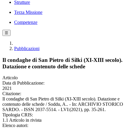
Strutture
Terza Missione
Competenze
☰
Pubblicazioni
Il condaghe di San Pietro di Silki (XI-XIII secolo).
Datazione e contenuto delle schede
Articolo
Data di Pubblicazione:
2021
Citazione:
Il condaghe di San Pietro di Silki (XI-XIII secolo). Datazione e
contenuto delle schede / Soddu, A.. - In: ARCHIVIO STORICO
SARDO. - ISSN 2037-5514. - LVI:(2021), pp. 35-261.
Tipologia CRIS:
1.1 Articolo in rivista
Elenco autori: