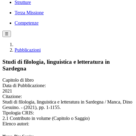
Strutture
Terza Missione
Competenze
☰
Pubblicazioni
Studi di filologia, linguistica e letteratura in
Sardegna
Capitolo di libro
Data di Pubblicazione:
2021
Citazione:
Studi di filologia, linguistica e letteratura in Sardegna / Manca, Dino
Gesuino. - (2021), pp. 1-1155.
Tipologia CRIS:
2.1 Contributo in volume (Capitolo o Saggio)
Elenco autori: