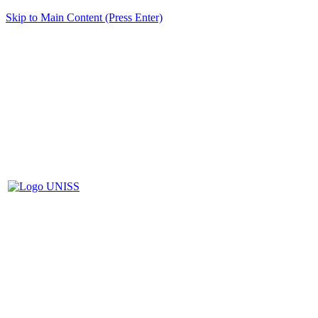
Skip to Main Content (Press Enter)