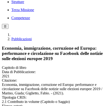
Strutture
Terza Missione
Competenze
☰
Pubblicazioni
Economia, immigrazione, corruzione ed Europa:
performance e circolazione su Facebook delle notizie
sulle elezioni europee 2019
Capitolo di libro
Data di Pubblicazione:
2021
Citazione:
Economia, immigrazione, corruzione ed Europa: performance e
circolazione su Facebook delle notizie sulle elezioni europee 2019 /
Marino, Giada; Giglietto, Fabio. - (2021).
Tipologia CRIS:
2.1 Contributo in volume (Capitolo o Saggio)
Elenco autori: