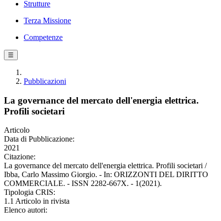
Strutture
Terza Missione
Competenze
☰
Pubblicazioni
La governance del mercato dell'energia elettrica.
Profili societari
Articolo
Data di Pubblicazione:
2021
Citazione:
La governance del mercato dell'energia elettrica. Profili societari /
Ibba, Carlo Massimo Giorgio. - In: ORIZZONTI DEL DIRITTO
COMMERCIALE. - ISSN 2282-667X. - 1(2021).
Tipologia CRIS:
1.1 Articolo in rivista
Elenco autori: