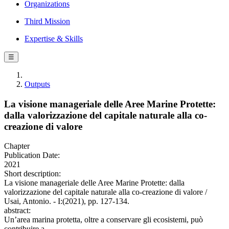
Organizations
Third Mission
Expertise & Skills
☰
Outputs
La visione manageriale delle Aree Marine Protette:
dalla valorizzazione del capitale naturale alla co-
creazione di valore
Chapter
Publication Date:
2021
Short description:
La visione manageriale delle Aree Marine Protette: dalla
valorizzazione del capitale naturale alla co-creazione di valore /
Usai, Antonio. - I:(2021), pp. 127-134.
abstract:
Un’area marina protetta, oltre a conservare gli ecosistemi, può
contribuire a