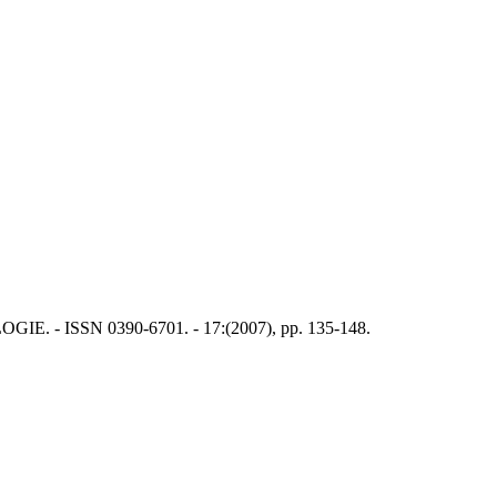
ISSN 0390-6701. - 17:(2007), pp. 135-148.