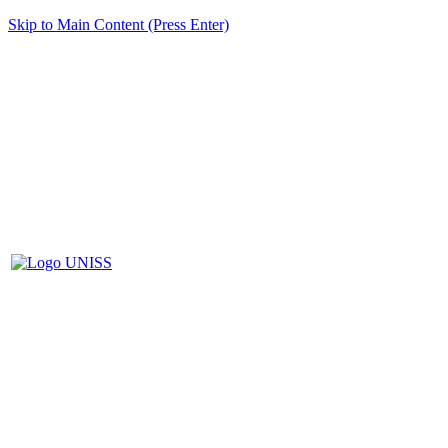
Skip to Main Content (Press Enter)