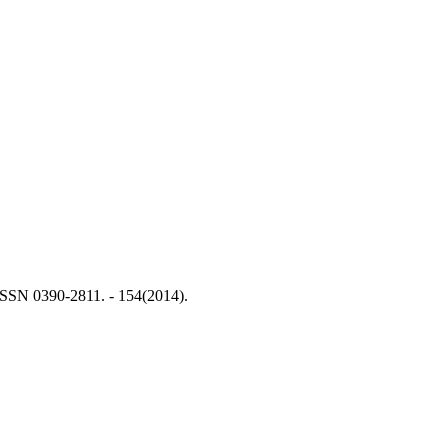
- ISSN 0390-2811. - 154(2014).