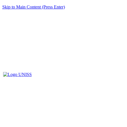
Skip to Main Content (Press Enter)