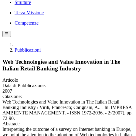
Strutture
Terza Missione
Competenze
☰
Pubblicazioni
Web Technologies and Value Innovation in The
Italian Retail Banking Industry
Articolo
Data di Pubblicazione:
2007
Citazione:
Web Technologies and Value Innovation in The Italian Retail
Banking Industry / Virili, Francesco; Carignani, A.. - In: IMPRESA
AMBIENTE MANAGEMENT. - ISSN 1972-2036. - 2:(2007), pp.
72-90.
Abstract:
Interpreting the outcome of a survey on Internet banking in Europe,
we point the attention to the adoption of Web technologies in Italian