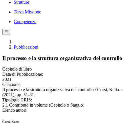
Strutture
Terza Missione
Competenze
☰
Pubblicazioni
Il processo e la struttura organizzativa del controllo
Capitolo di libro
Data di Pubblicazione:
2021
Citazione:
Il processo e la struttura organizzativa del controllo / Corsi, Katia. -
(2021), pp. 51-81.
Tipologia CRIS:
2.1 Contributo in volume (Capitolo o Saggio)
Elenco autori:
Corsi, Katia