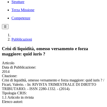
Strutture
Terza Missione
Competenze
☰
Pubblicazioni
Crisi di liquidità, omesso versamento e forza
maggiore: quid iuris ?
Articolo
Data di Pubblicazione:
2014
Citazione:
Crisi di liquidità, omesso versamento e forza maggiore: quid iuris ? /
Ficari, Valerio. - In: RIVISTA TRIMESTRALE DI DIRITTO
TRIBUTARIO. - ISSN 2280-1332. - (2014).
Tipologia CRIS:
1.1 Articolo in rivista
Elenco autori: