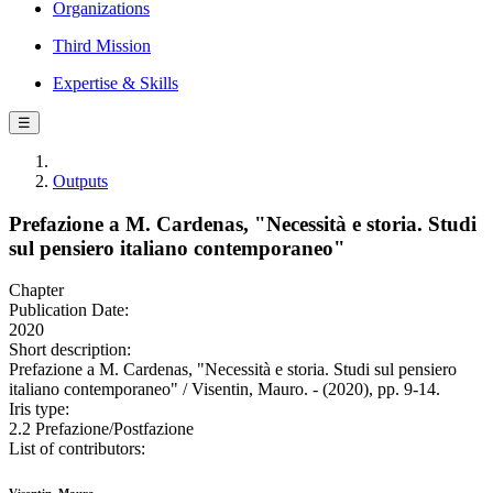
Organizations
Third Mission
Expertise & Skills
☰
Outputs
Prefazione a M. Cardenas, "Necessità e storia. Studi
sul pensiero italiano contemporaneo"
Chapter
Publication Date:
2020
Short description:
Prefazione a M. Cardenas, "Necessità e storia. Studi sul pensiero
italiano contemporaneo" / Visentin, Mauro. - (2020), pp. 9-14.
Iris type:
2.2 Prefazione/Postfazione
List of contributors: