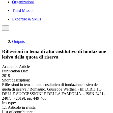
Organizations
Third Mission
Expertise & Skills
☰
Outputs
Riflessioni in tema di atto costitutivo di fondazione
lesivo della quota di riserva
Academic Article
Publication Date:
2019
Short description:
Riflessioni in tema di atto costitutivo di fondazione lesivo della
quota di riserva / Romagno, Giuseppe Werther. - In: DIRITTO
DELLE SUCCESSIONI E DELLA FAMIGLIA. - ISSN 2421-
2407. - (2019), pp. 449-468.
Iris type:
1.1 Articolo in rivista
List of contributors: