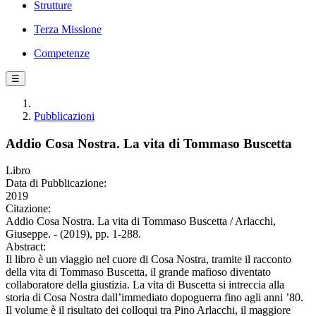
Strutture
Terza Missione
Competenze
☰
Pubblicazioni
Addio Cosa Nostra. La vita di Tommaso Buscetta
Libro
Data di Pubblicazione:
2019
Citazione:
Addio Cosa Nostra. La vita di Tommaso Buscetta / Arlacchi,
Giuseppe. - (2019), pp. 1-288.
Abstract:
Il libro è un viaggio nel cuore di Cosa Nostra, tramite il racconto
della vita di Tommaso Buscetta, il grande mafioso diventato
collaboratore della giustizia. La vita di Buscetta si intreccia alla
storia di Cosa Nostra dall’immediato dopoguerra fino agli anni ’80.
Il volume è il risultato dei colloqui tra Pino Arlacchi, il maggiore