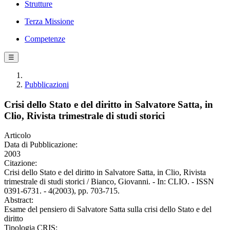
Strutture
Terza Missione
Competenze
☰
Pubblicazioni
Crisi dello Stato e del diritto in Salvatore Satta, in
Clio, Rivista trimestrale di studi storici
Articolo
Data di Pubblicazione:
2003
Citazione:
Crisi dello Stato e del diritto in Salvatore Satta, in Clio, Rivista
trimestrale di studi storici / Bianco, Giovanni. - In: CLIO. - ISSN
0391-6731. - 4(2003), pp. 703-715.
Abstract:
Esame del pensiero di Salvatore Satta sulla crisi dello Stato e del
diritto
Tipologia CRIS: