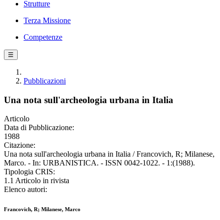
Strutture
Terza Missione
Competenze
☰
Pubblicazioni
Una nota sull'archeologia urbana in Italia
Articolo
Data di Pubblicazione:
1988
Citazione:
Una nota sull'archeologia urbana in Italia / Francovich, R; Milanese,
Marco. - In: URBANISTICA. - ISSN 0042-1022. - 1:(1988).
Tipologia CRIS:
1.1 Articolo in rivista
Elenco autori:
Francovich, R; Milanese, Marco