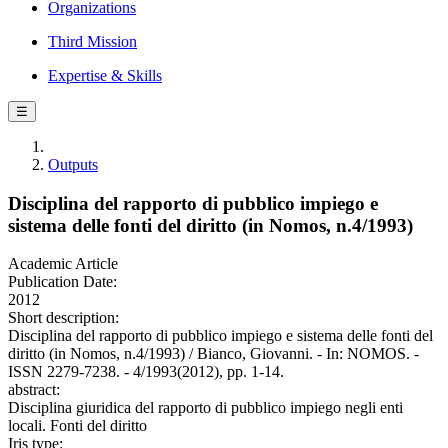
Organizations
Third Mission
Expertise & Skills
☰
Outputs
Disciplina del rapporto di pubblico impiego e
sistema delle fonti del diritto (in Nomos, n.4/1993)
Academic Article
Publication Date:
2012
Short description:
Disciplina del rapporto di pubblico impiego e sistema delle fonti del
diritto (in Nomos, n.4/1993) / Bianco, Giovanni. - In: NOMOS. -
ISSN 2279-7238. - 4/1993(2012), pp. 1-14.
abstract:
Disciplina giuridica del rapporto di pubblico impiego negli enti
locali. Fonti del diritto
Iris type: