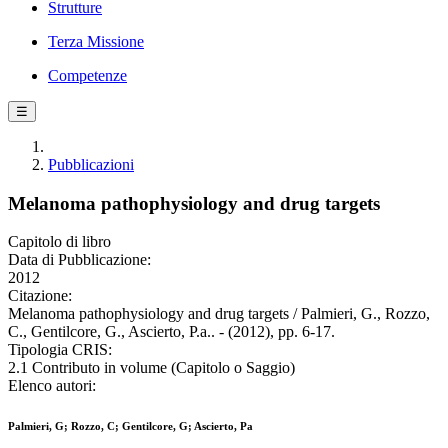
Strutture
Terza Missione
Competenze
☰
Pubblicazioni
Melanoma pathophysiology and drug targets
Capitolo di libro
Data di Pubblicazione:
2012
Citazione:
Melanoma pathophysiology and drug targets / Palmieri, G., Rozzo,
C., Gentilcore, G., Ascierto, P.a.. - (2012), pp. 6-17.
Tipologia CRIS:
2.1 Contributo in volume (Capitolo o Saggio)
Elenco autori:
Palmieri, G; Rozzo, C; Gentilcore, G; Ascierto, Pa