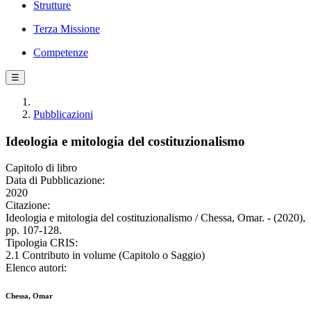
Strutture
Terza Missione
Competenze
☰
Pubblicazioni
Ideologia e mitologia del costituzionalismo
Capitolo di libro
Data di Pubblicazione:
2020
Citazione:
Ideologia e mitologia del costituzionalismo / Chessa, Omar. - (2020),
pp. 107-128.
Tipologia CRIS:
2.1 Contributo in volume (Capitolo o Saggio)
Elenco autori:
Chessa, Omar