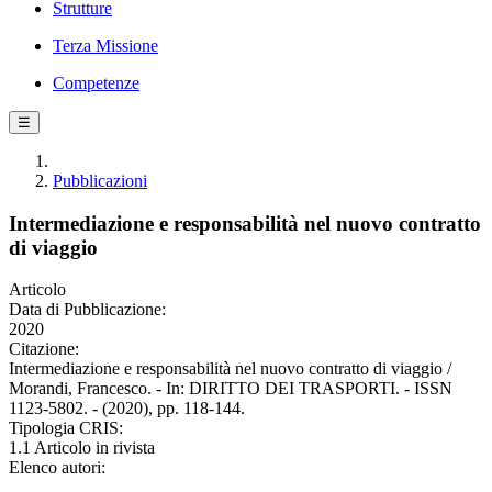
Strutture
Terza Missione
Competenze
☰
Pubblicazioni
Intermediazione e responsabilità nel nuovo contratto
di viaggio
Articolo
Data di Pubblicazione:
2020
Citazione:
Intermediazione e responsabilità nel nuovo contratto di viaggio /
Morandi, Francesco. - In: DIRITTO DEI TRASPORTI. - ISSN
1123-5802. - (2020), pp. 118-144.
Tipologia CRIS:
1.1 Articolo in rivista
Elenco autori: