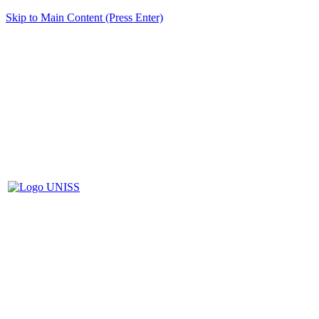
Skip to Main Content (Press Enter)