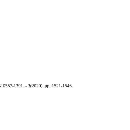
0557-1391. - 3(2020), pp. 1521-1546.