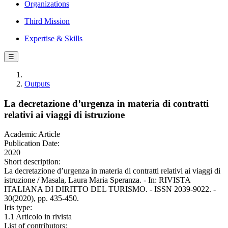
Organizations
Third Mission
Expertise & Skills
☰
Outputs
La decretazione d’urgenza in materia di contratti
relativi ai viaggi di istruzione
Academic Article
Publication Date:
2020
Short description:
La decretazione d’urgenza in materia di contratti relativi ai viaggi di
istruzione / Masala, Laura Maria Speranza. - In: RIVISTA
ITALIANA DI DIRITTO DEL TURISMO. - ISSN 2039-9022. -
30(2020), pp. 435-450.
Iris type:
1.1 Articolo in rivista
List of contributors: