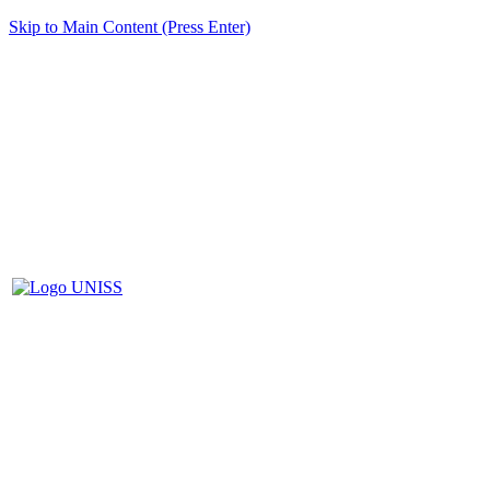
Skip to Main Content (Press Enter)