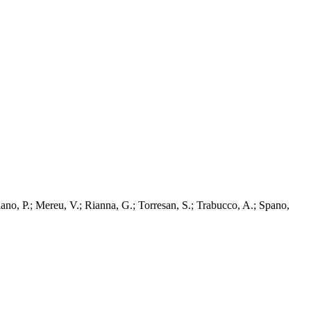
P.; Mereu, V.; Rianna, G.; Torresan, S.; Trabucco, A.; Spano,